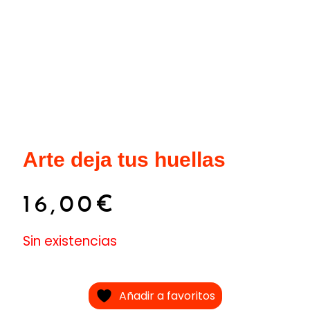
Arte deja tus huellas
16,00
€
Sin existencias
Añadir a favoritos