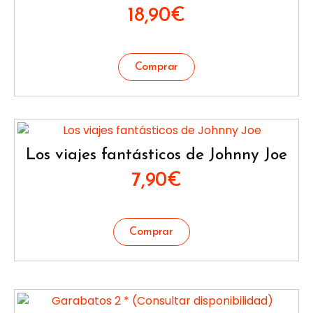
18,90
€
Los viajes fantásticos de Johnny Joe
7,90
€