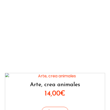
Arte, crea animales
14,00
€