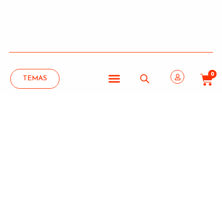
0
TEMAS