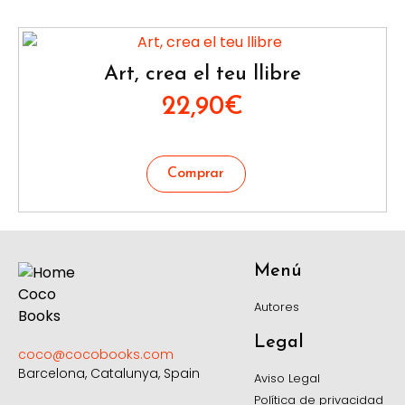
Art, crea el teu llibre
22,90
€
Menú
Autores
Legal
coco@cocobooks.com
Barcelona, Catalunya, Spain
Aviso Legal
Política de privacidad