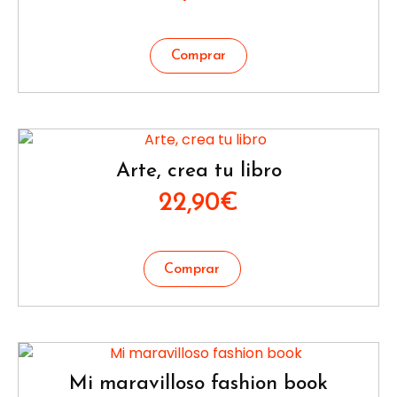
Arte, crea tu libro
22,90
€
Mi maravilloso fashion book