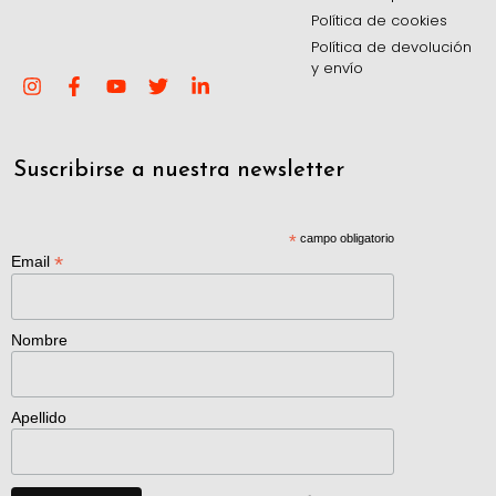
Política de cookies
Política de devolución
y envío
Suscribirse a nuestra newsletter
*
campo obligatorio
*
Email
Nombre
Apellido