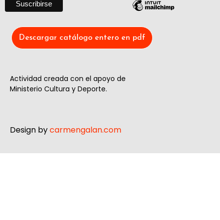
Descargar catálogo entero en pdf
Actividad creada con el apoyo de
Ministerio Cultura y Deporte.
Design by
carmengalan.com