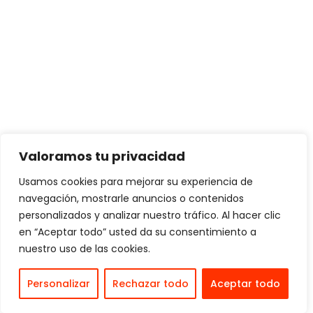
Valoramos tu privacidad
Usamos cookies para mejorar su experiencia de
navegación, mostrarle anuncios o contenidos
personalizados y analizar nuestro tráfico. Al hacer clic
en “Aceptar todo” usted da su consentimiento a
nuestro uso de las cookies.
Personalizar
Rechazar todo
Aceptar todo