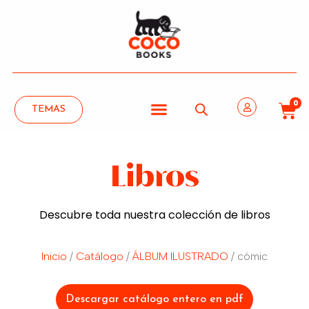
0
TEMAS
Libros
Descubre toda nuestra colección de libros
Inicio
/
Catálogo
/
ÁLBUM ILUSTRADO
/ cómic
Descargar catálogo entero en pdf