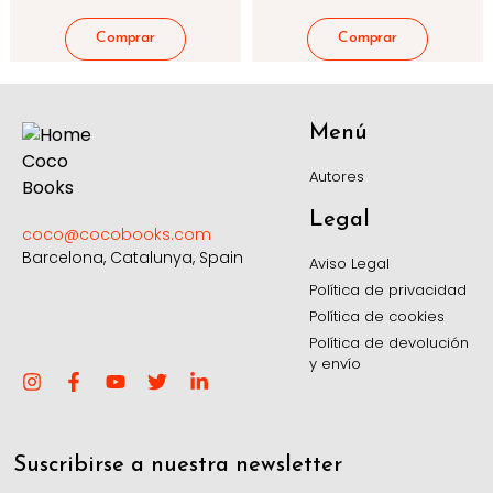
Menú
Autores
Legal
coco@cocobooks.com
Barcelona, Catalunya, Spain
Aviso Legal
Política de privacidad
Política de cookies
Política de devolución
y envío
Suscribirse a nuestra newsletter