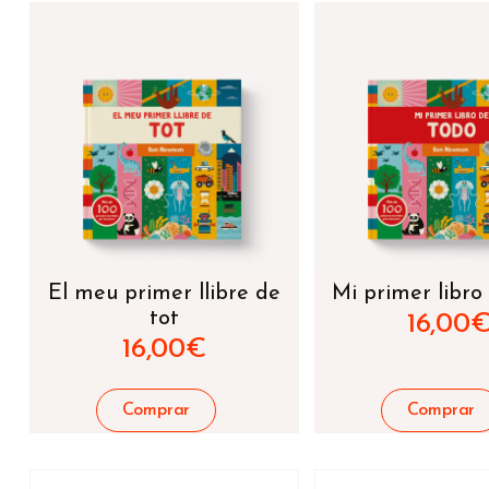
El meu primer llibre de
Mi primer libro
tot
16,00
16,00
€