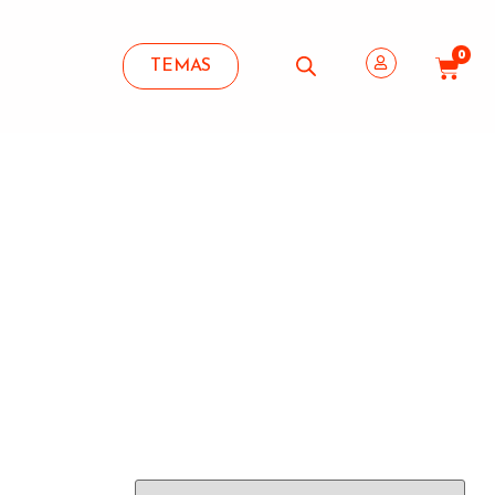
0
TEMAS