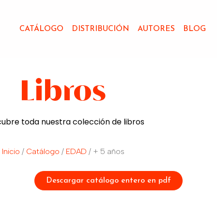
CATÁLOGO
DISTRIBUCIÓN
AUTORES
BLOG
Libros
ubre toda nuestra colección de libros
Inicio
/
Catálogo
/
EDAD
/ + 5 años
Descargar catálogo entero en pdf