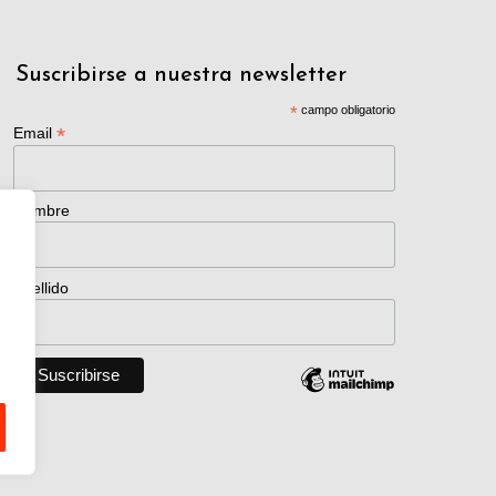
Suscribirse a nuestra newsletter
*
campo obligatorio
*
Email
Nombre
Apellido