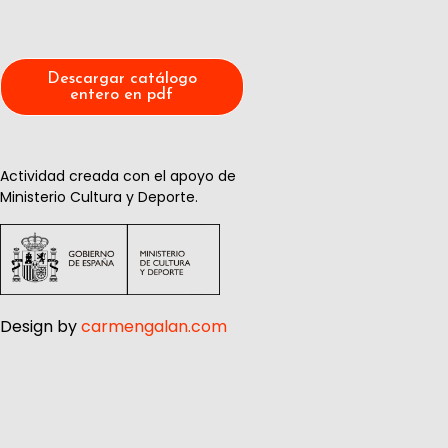
Descargar catálogo
entero en pdf
Actividad creada con el apoyo de
Ministerio Cultura y Deporte.
Design by
carmengalan.com