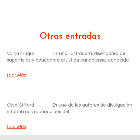
Otras entradas
Vanja Kragulj Es una ilustradora, diseñadora de
superficies y educadora artística canadiense, conocida
Leer Más
Clive Gifford Es uno de los autores de divulgación
infantil más reconocidos del
Leer Más