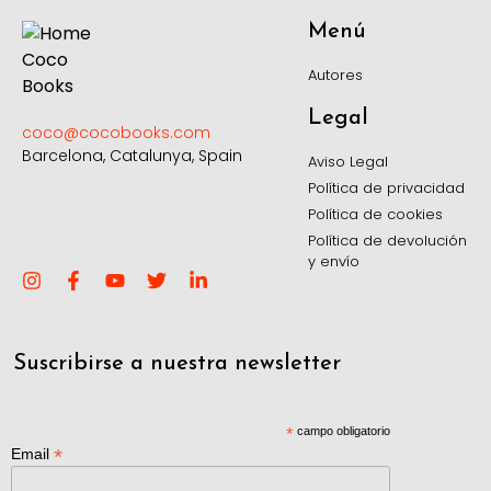
Menú
Autores
Legal
coco@cocobooks.com
Barcelona, Catalunya, Spain
Aviso Legal
Política de privacidad
Política de cookies
Política de devolución
y envío
Suscribirse a nuestra newsletter
*
campo obligatorio
*
Email