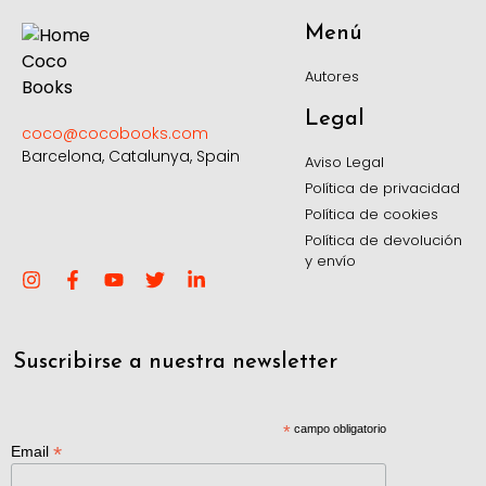
Menú
Autores
Legal
coco@cocobooks.com
Barcelona, Catalunya, Spain
Aviso Legal
Política de privacidad
Política de cookies
Política de devolución
y envío
Suscribirse a nuestra newsletter
*
campo obligatorio
*
Email