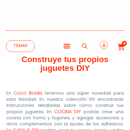
0
TEMAS
Construye tus propios
juguetes DIY
Coco Books
En
tenemos una súper novedad para
esta Navidad. En nuestra colección DIY encontrarás
instrucciones detalladas sobre cómo construir tus
COCINA DIY
propios juguetes. En
podrás crear una
cocina con horno y fogones, y agregar accesorios y
otros complementos con la ayuda de los adhesivos.