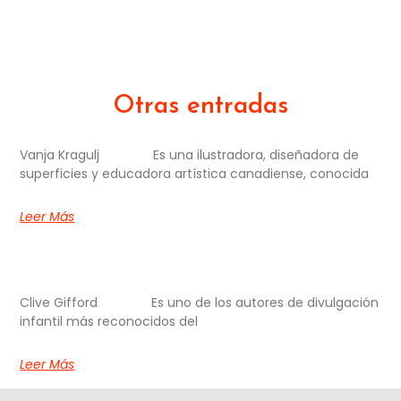
Otras entradas
Vanja Kragulj Es una ilustradora, diseñadora de
superficies y educadora artística canadiense, conocida
Leer Más
Clive Gifford Es uno de los autores de divulgación
infantil más reconocidos del
Leer Más