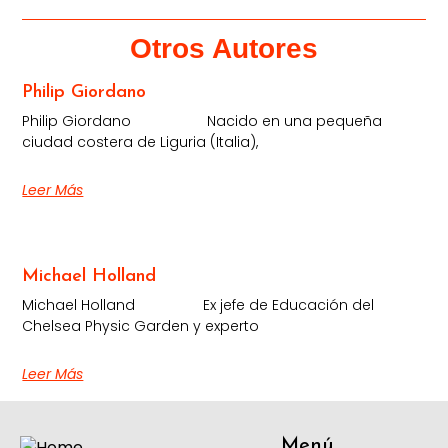
Otros Autores
Philip Giordano
Philip Giordano Nacido en una pequeña
ciudad costera de Liguria (Italia),
Leer Más
Michael Holland
Michael Holland Ex jefe de Educación del
Chelsea Physic Garden y experto
Leer Más
Menú