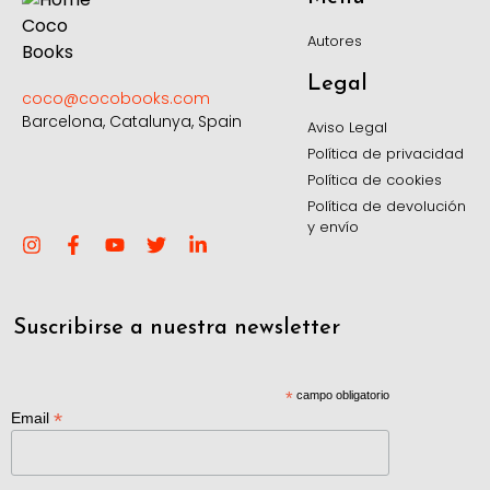
Autores
Legal
coco@cocobooks.com
Barcelona, Catalunya, Spain
Aviso Legal
Política de privacidad
Política de cookies
Política de devolución
y envío
Suscribirse a nuestra newsletter
*
campo obligatorio
*
Email