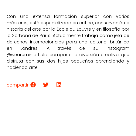
Con una extensa formación superior con varios
másteres, está especializada en crítica, conservación e
historia del arte por la École du Louvre y en filosofía por
la Sorbona de París. Actualmente trabaja como jefa de
derechos internacionales para una editorial británica
en Londres. A través de su Instagram
@weareminiartists, comparte la diversión creativa que
disfruta con sus dos hijos pequeños aprendiendo y
haciendo arte.
compartir: