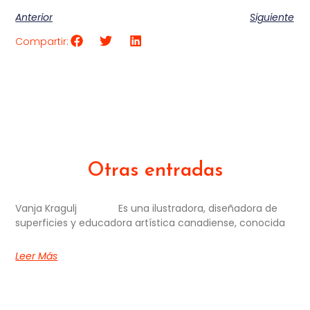
Anterior
Siguiente
Compartir:
Otras entradas
Vanja Kragulj Es una ilustradora, diseñadora de
superficies y educadora artística canadiense, conocida
Leer Más