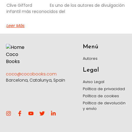
Clive Gifford Es uno de los autores de divulgación
infantil más reconocidos del
Leer Más
Menú
Autores
Legal
coco@cocobooks.com
Barcelona, Catalunya, Spain
Aviso Legal
Política de privacidad
Política de cookies
Política de devolución
y envío