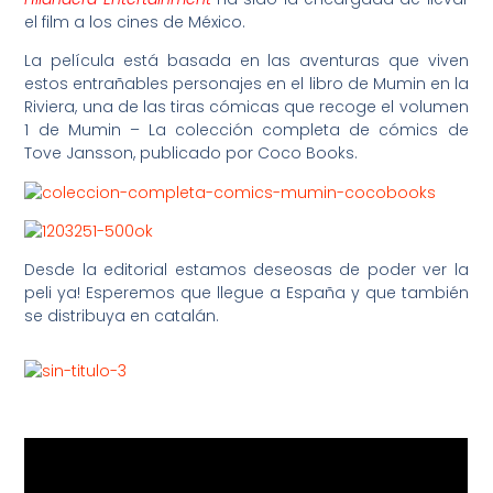
el film a los cines de México.
La película está basada en las aventuras que viven
estos entrañables personajes en el libro de Mumin en la
Riviera, una de las tiras cómicas que recoge el volumen
1 de Mumin – La colección completa de cómics de
Tove Jansson, publicado por Coco Books.
Desde la editorial estamos deseosas de poder ver la
peli ya! Esperemos que llegue a España y que también
se distribuya en catalán.