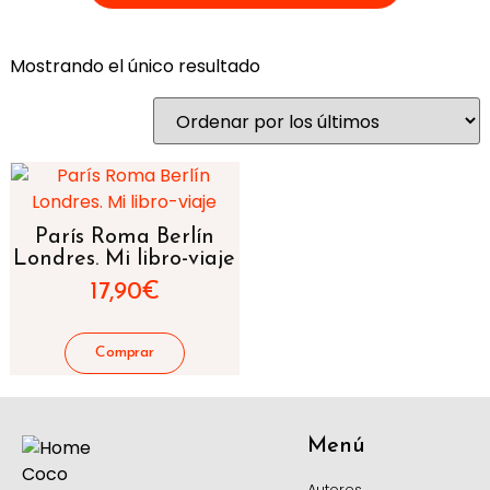
Mostrando el único resultado
París Roma Berlín
Londres. Mi libro-viaje
17,90
€
Menú
Autores