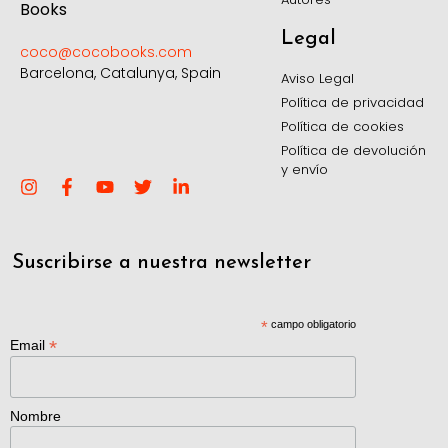
Legal
coco@cocobooks.com
Barcelona, Catalunya, Spain
Aviso Legal
Política de privacidad
Política de cookies
Política de devolución
y envío
Suscribirse a nuestra newsletter
*
campo obligatorio
*
Email
Nombre