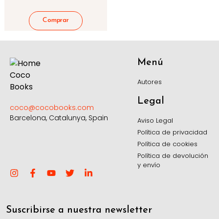
Menú
Autores
Legal
coco@cocobooks.com
Barcelona, Catalunya, Spain
Aviso Legal
Política de privacidad
Política de cookies
Política de devolución
y envío
Suscribirse a nuestra newsletter