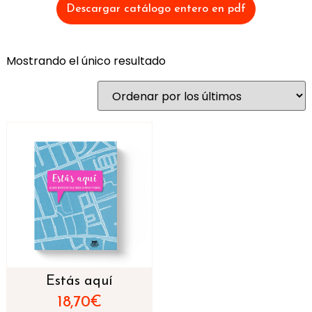
Descargar catálogo entero en pdf
Mostrando el único resultado
Estás aquí
18,70
€