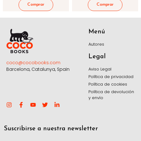
Menú
Autores
Legal
coco@cocobooks.com
Aviso Legal
Barcelona, Catalunya, Spain
Política de privacidad
Política de cookies
Política de devolución
y envío
Suscribirse a nuestra newsletter