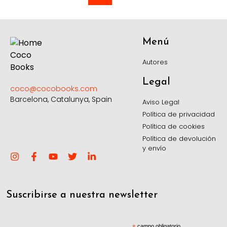
Menú
Autores
Legal
coco@cocobooks.com
Barcelona, Catalunya, Spain
Aviso Legal
Política de privacidad
Política de cookies
Política de devolución
y envío
Suscribirse a nuestra newsletter
campo obligatorio