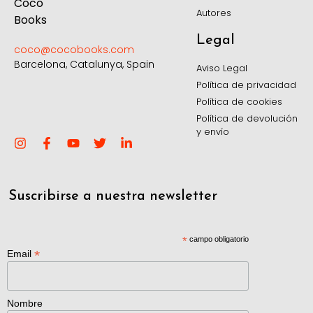
Autores
Legal
coco@cocobooks.com
Barcelona, Catalunya, Spain
Aviso Legal
Política de privacidad
Política de cookies
Política de devolución
y envío
Suscribirse a nuestra newsletter
*
campo obligatorio
*
Email
Nombre