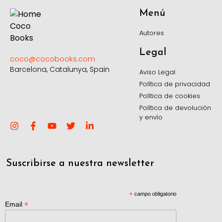
Menú
Autores
Legal
coco@cocobooks.com
Barcelona, Catalunya, Spain
Aviso Legal
Política de privacidad
Política de cookies
Política de devolución
y envío
Suscribirse a nuestra newsletter
*
campo obligatorio
*
Email