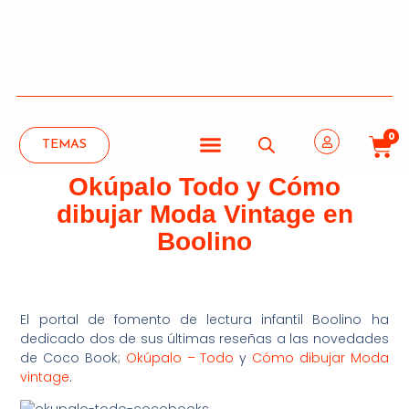
0
TEMAS
Okúpalo Todo y Cómo
dibujar Moda Vintage en
Boolino
El portal de fomento de lectura infantil Boolino ha
dedicado dos de sus últimas reseñas a las novedades
de Coco Book;
Okúpalo – Todo
y
Cómo dibujar Moda
vintage
.