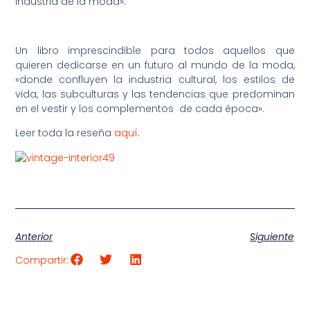
industria de la moda».
Un libro imprescindible para todos aquellos que
quieren dedicarse en un futuro al mundo de la moda,
«donde confluyen la industria cultural, los estilos de
vida, las subculturas y las tendencias que predominan
en el vestir y los complementos de cada época».
Leer toda la reseña
aquí
.
Anterior
Siguiente
Compartir: