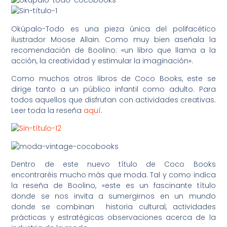
Okúpalo-Todo es una pieza única del polifacético
ilustrador Moose Allain. Como muy bien aseñala la
recomendación de Boolino: «un libro que llama a la
acción, la creatividad y estimular la imaginación».
Como muchos otros libros de Coco Books, este se
dirige tanto a un público infantil como adulto. Para
todos aquellos que disfrutan con actividades creativas.
Leer toda la reseña
aquí
.
Dentro de este nuevo título de Coco Books
encontraréis mucho más que moda. Tal y como indica
la reseña de Boolino, «este es un fascinante título
donde se
nos invita a sumergirnos en un mundo
donde se combinan historia cultural, actividades
prácticas y estratégicas observaciones acerca de la