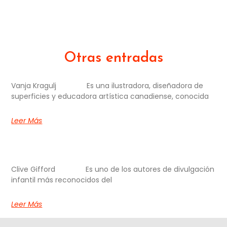
Otras entradas
Vanja Kragulj Es una ilustradora, diseñadora de
superficies y educadora artística canadiense, conocida
Leer Más
Clive Gifford Es uno de los autores de divulgación
infantil más reconocidos del
Leer Más