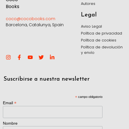
Autores
Legal
coco@cocobooks.com
Barcelona, Catalunya, Spain
Aviso Legal
Política de privacidad
Política de cookies
Política de devolución
y envío
Suscribirse a nuestra newsletter
*
campo obligatorio
*
Email
Nombre