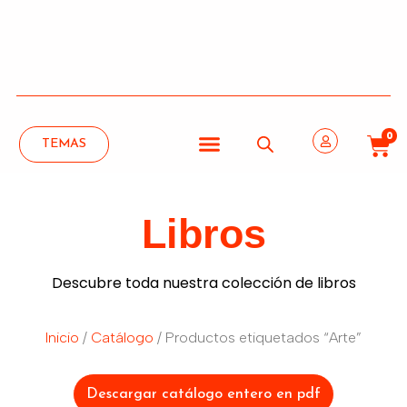
0
TEMAS
Libros
Descubre toda nuestra colección de libros
Inicio
/
Catálogo
/ Productos etiquetados “Arte”
Descargar catálogo entero en pdf