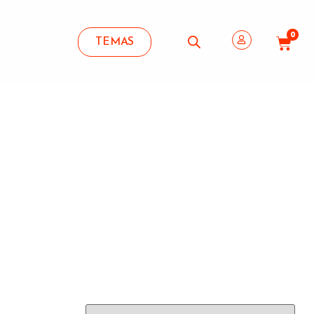
0
TEMAS