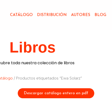
CATÁLOGO
DISTRIBUCIÓN
AUTORES
BLOG
Libros
ubre toda nuestra colección de libros
tálogo
/ Productos etiquetados “Ewa Solarz”
Descargar catálogo entero en pdf