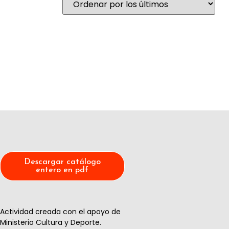
Descargar catálogo
entero en pdf
Actividad creada con el apoyo de
Ministerio Cultura y Deporte.