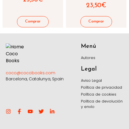
23,50
€
Menú
Autores
Legal
coco@cocobooks.com
Barcelona, Catalunya, Spain
Aviso Legal
Política de privacidad
Política de cookies
Política de devolución
y envío