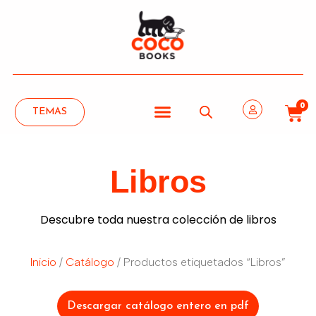
0
TEMAS
Libros
Descubre toda nuestra colección de libros
Inicio
/
Catálogo
/ Productos etiquetados “Libros”
Descargar catálogo entero en pdf