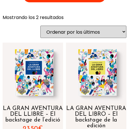
Mostrando los 2 resultados
LA GRAN AVENTURA
LA GRAN AVENTURA
DEL LLIBRE – El
DEL LIBRO – El
backstage de l’edició
backstage de la
edición
23,50
€