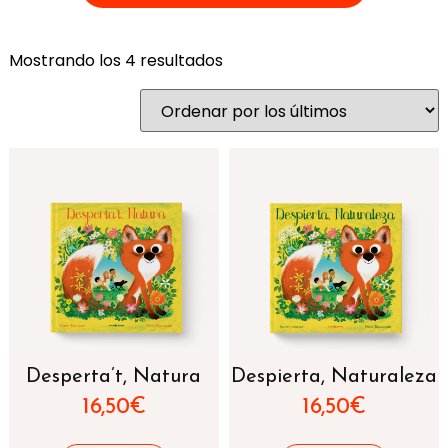
Mostrando los 4 resultados
Desperta’t, Natura
Despierta, Naturaleza
16,50
€
16,50
€