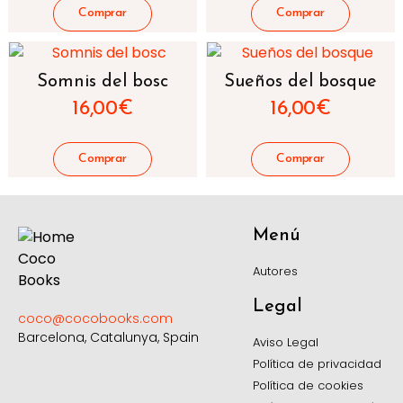
Somnis del bosc
Sueños del bosque
16,00
€
16,00
€
Menú
Autores
Legal
coco@cocobooks.com
Barcelona, Catalunya, Spain
Aviso Legal
Política de privacidad
Política de cookies