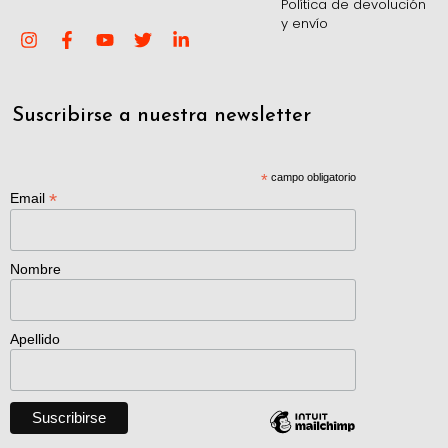
Política de devolución
y envío
Suscribirse a nuestra newsletter
*
campo obligatorio
*
Email
Nombre
Apellido