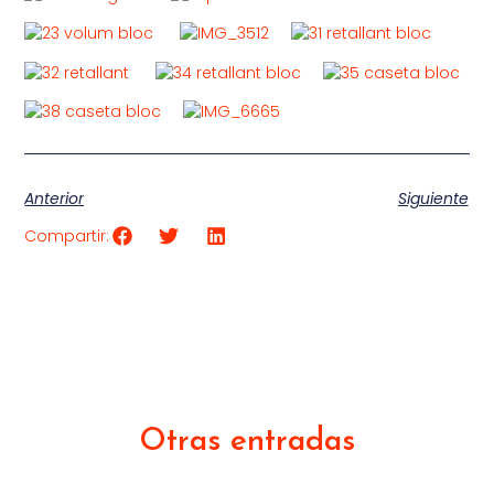
Anterior
Siguiente
Compartir:
Otras entradas