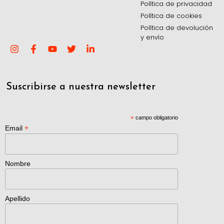
Política de privacidad
Política de cookies
Política de devolución
y envío
Suscribirse a nuestra newsletter
*
campo obligatorio
*
Email
Nombre
Apellido