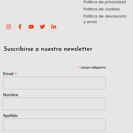
Política de privacidad
Política de cookies
Política de devolución
y envío
Suscribirse a nuestra newsletter
*
campo obligatorio
*
Email
Nombre
Apellido