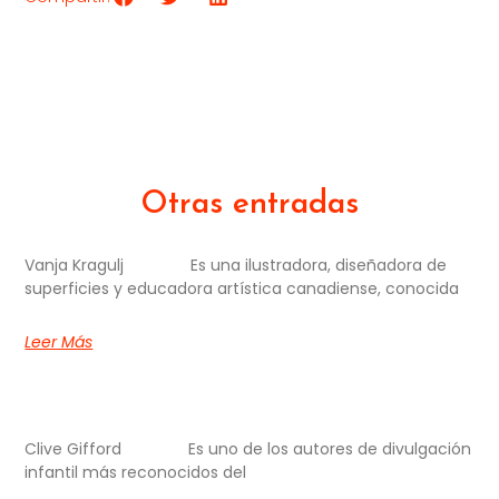
Otras entradas
Vanja Kragulj Es una ilustradora, diseñadora de
superficies y educadora artística canadiense, conocida
Leer Más
Clive Gifford Es uno de los autores de divulgación
infantil más reconocidos del