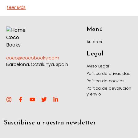
Leer Más
Menú
Autores
Legal
coco@cocobooks.com
Barcelona, Catalunya, Spain
Aviso Legal
Política de privacidad
Política de cookies
Política de devolución
y envío
Suscribirse a nuestra newsletter