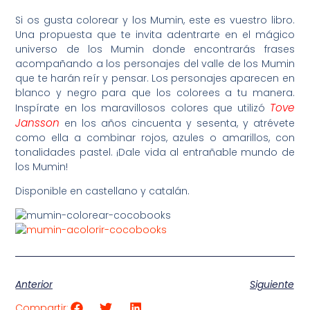
Si os gusta colorear y los Mumin, este es vuestro libro.
Una propuesta que te invita adentrarte en el mágico
universo de los Mumin donde encontrarás frases
acompañando a los personajes del valle de los Mumin
que te harán reír y pensar. Los personajes aparecen en
blanco y negro para que los colorees a tu manera.
Tove
Inspírate en los maravillosos colores que utilizó
Jansson
en los años cincuenta y sesenta, y atrévete
como ella a combinar rojos, azules o amarillos, con
tonalidades pastel. ¡Dale vida al entrañable mundo de
los Mumin!
Disponible en castellano y catalán.
Anterior
Siguiente
Compartir: