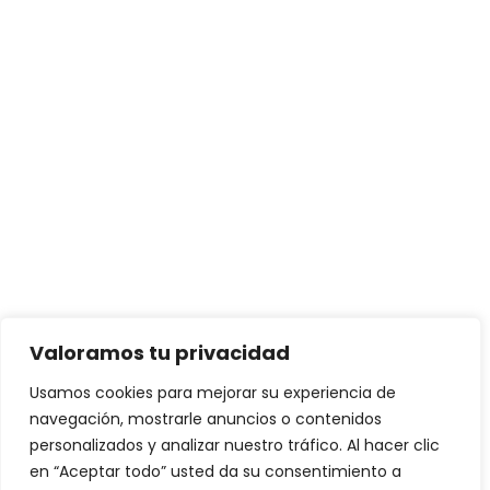
Valoramos tu privacidad
Usamos cookies para mejorar su experiencia de
navegación, mostrarle anuncios o contenidos
personalizados y analizar nuestro tráfico. Al hacer clic
en “Aceptar todo” usted da su consentimiento a