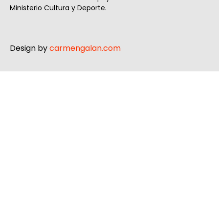
Ministerio Cultura y Deporte.
Design by
carmengalan.com