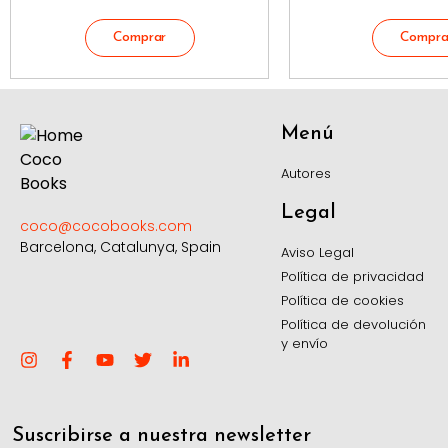
Menú
Autores
Legal
coco@cocobooks.com
Barcelona, Catalunya, Spain
Aviso Legal
Política de privacidad
Política de cookies
Política de devolución
y envío
Suscribirse a nuestra newsletter