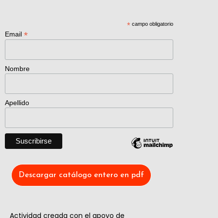
*
campo obligatorio
*
Email
Nombre
Apellido
Descargar catálogo entero en pdf
Actividad creada con el apoyo de