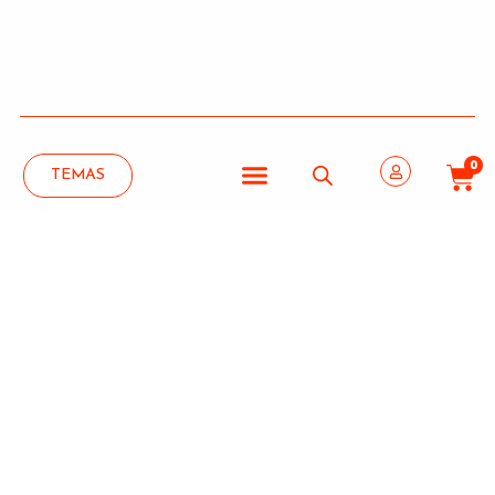
0
TEMAS