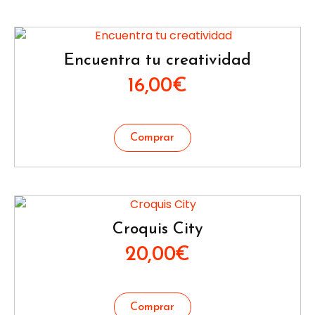
Encuentra tu creatividad
16,00
€
Croquis City
20,00
€