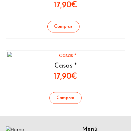
17,90
€
Casas *
17,90
€
Menú