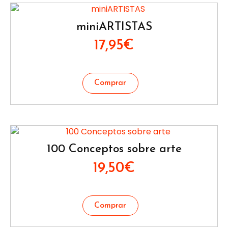
miniARTISTAS
17,95
€
100 Conceptos sobre arte
19,50
€