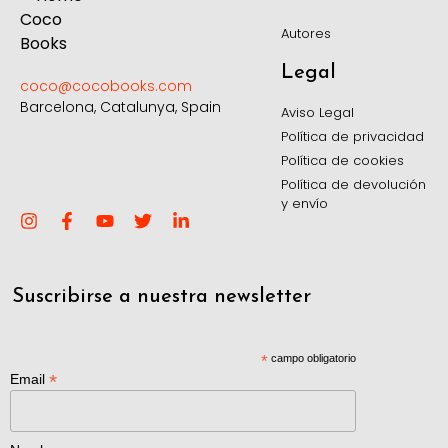
Autores
Legal
coco@cocobooks.com
Barcelona, Catalunya, Spain
Aviso Legal
Política de privacidad
Política de cookies
Política de devolución
y envío
Suscribirse a nuestra newsletter
*
campo obligatorio
*
Email