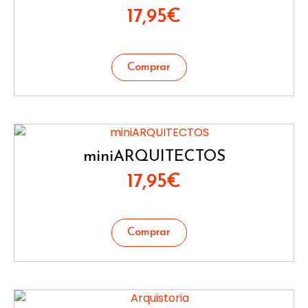
17,95
€
miniARQUITECTOS
17,95
€