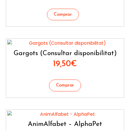
Gargots (Consultar disponibilitat)
19,50
€
AnimAlfabet – AlphaPet