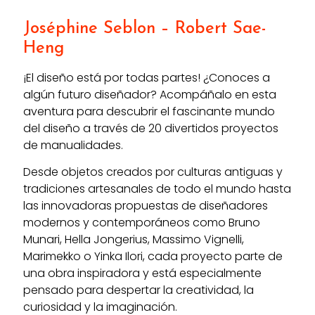
Joséphine Seblon
– Robert Sae-
Heng
¡El diseño está por todas partes! ¿Conoces a
algún futuro diseñador? Acompáñalo en esta
aventura para descubrir el fascinante mundo
del diseño a través de 20 divertidos proyectos
de manualidades.
Desde objetos creados por culturas antiguas y
tradiciones artesanales de todo el mundo hasta
las innovadoras propuestas de diseñadores
modernos y contemporáneos como Bruno
Munari, Hella Jongerius, Massimo Vignelli,
Marimekko o Yinka Ilori, cada proyecto parte de
una obra inspiradora y está especialmente
pensado para despertar la creatividad, la
curiosidad y la imaginación.