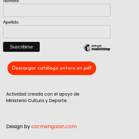
Nombre
Apellido
Descargar catálogo entero en pdf
Actividad creada con el apoyo de
Ministerio Cultura y Deporte.
Design by
carmengalan.com