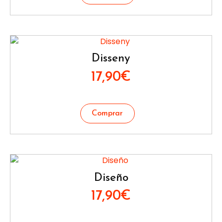
Disseny
17,90
€
Diseño
17,90
€