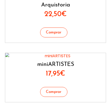
Arquistoria
22,50
€
miniARTISTES
17,95
€