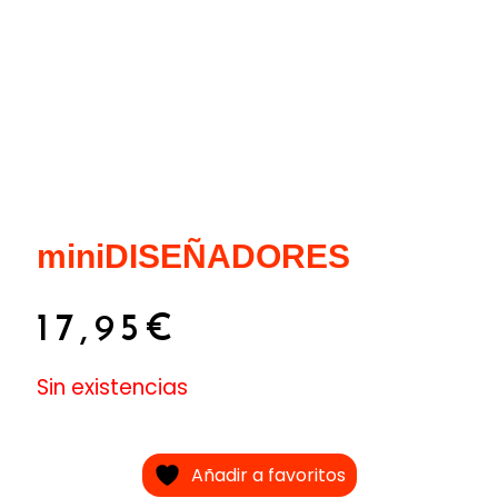
miniDISEÑADORES
17,95
€
Sin existencias
Añadir a favoritos