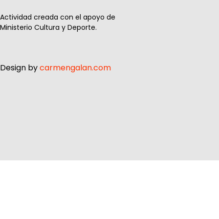
Actividad creada con el apoyo de
Ministerio Cultura y Deporte.
Design by
carmengalan.com