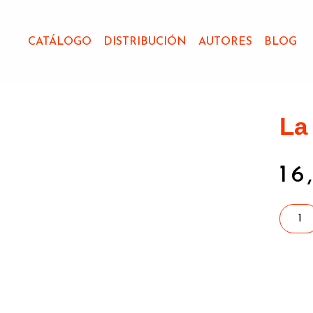
CATÁLOGO
DISTRIBUCIÓN
AUTORES
BLOG
La
16