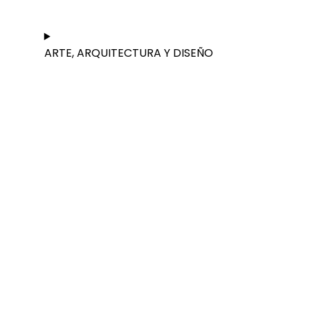
ARTE, ARQUITECTURA Y DISEÑO