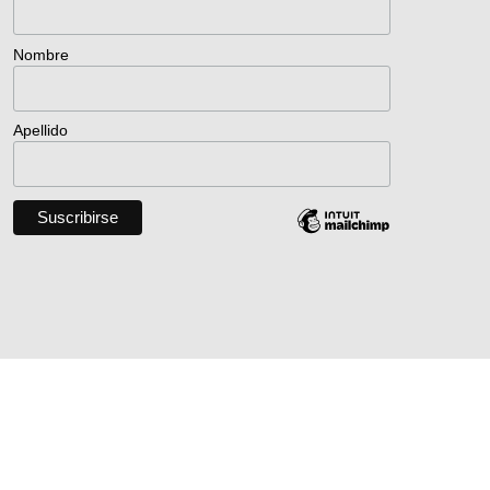
Nombre
Apellido