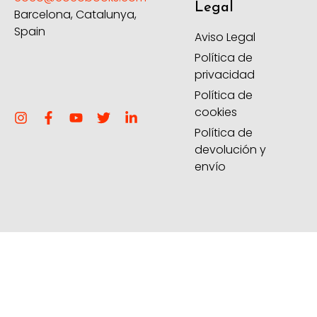
Legal
Barcelona, Catalunya,
Spain
Aviso Legal
Política de
privacidad
Política de
cookies
Política de
devolución y
envío