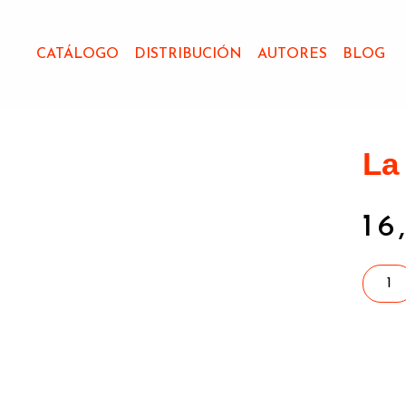
CATÁLOGO
DISTRIBUCIÓN
AUTORES
BLOG
La
16