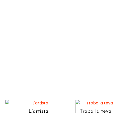
L’artista
Troba la teva 