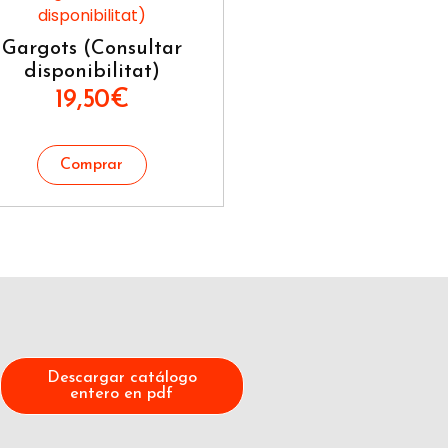
Gargots (Consultar
disponibilitat)
19,50
€
Descargar catálogo
entero en pdf