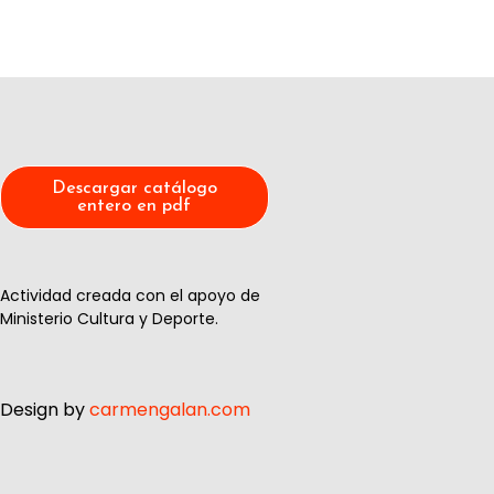
Descargar catálogo
entero en pdf
Actividad creada con el apoyo de
Ministerio Cultura y Deporte.
Design by
carmengalan.com