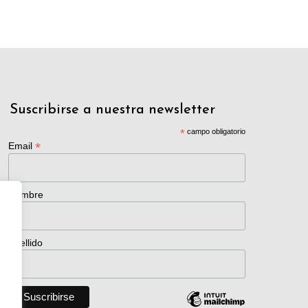
Suscribirse a nuestra newsletter
*
campo obligatorio
*
Email
Nombre
Apellido