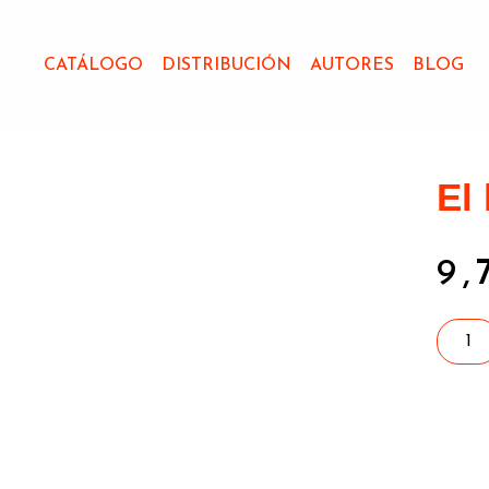
CATÁLOGO
DISTRIBUCIÓN
AUTORES
BLOG
El 
9,