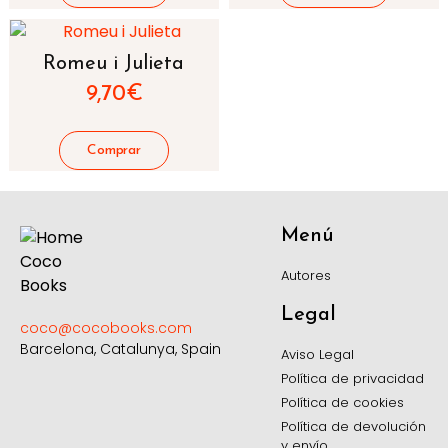
Romeu i Julieta
9,70
€
Menú
Autores
Legal
coco@cocobooks.com
Barcelona, Catalunya, Spain
Aviso Legal
Política de privacidad
Política de cookies
Política de devolución
y envío