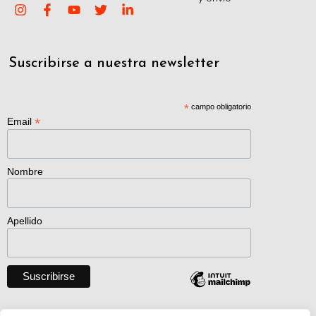
Suscribirse a nuestra newsletter
*
campo obligatorio
*
Email
Nombre
Apellido