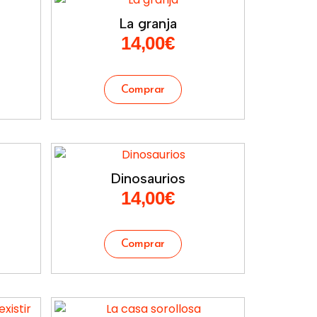
La granja
14,00
€
Dinosaurios
14,00
€