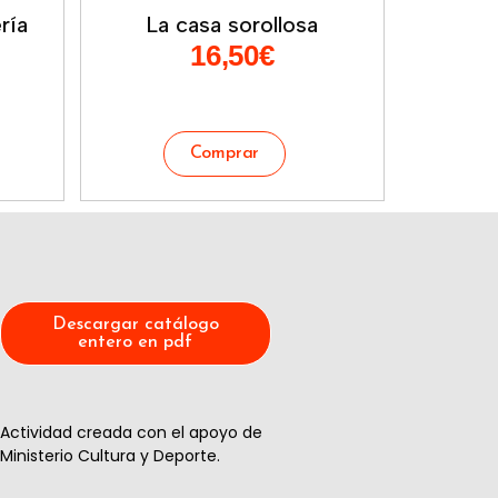
ría
La casa sorollosa
16,50
€
Descargar catálogo
entero en pdf
Actividad creada con el apoyo de
Ministerio Cultura y Deporte.