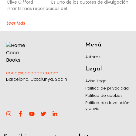
Clive Gifford Es uno de los autores de divulgación
infantil más reconocidos del
Leer Más
Menú
Autores
Legal
coco@cocobooks.com
Barcelona, Catalunya, Spain
Aviso Legal
Política de privacidad
Política de cookies
Política de devolución
y envío