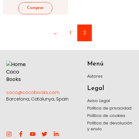
←
1
2
Menú
Autores
Legal
coco@cocobooks.com
Barcelona, Catalunya, Spain
Aviso Legal
Política de privacidad
Política de cookies
Política de devolución
y envío