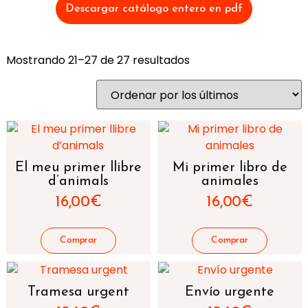
Descargar catálogo entero en pdf
Mostrando 21–27 de 27 resultados
El meu primer llibre
Mi primer libro de
d’animals
animales
16,00
€
16,00
€
Tramesa urgent
Envío urgente