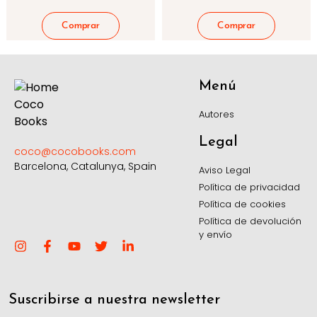
Menú
Autores
Legal
coco@cocobooks.com
Barcelona, Catalunya, Spain
Aviso Legal
Política de privacidad
Política de cookies
Política de devolución
y envío
Suscribirse a nuestra newsletter