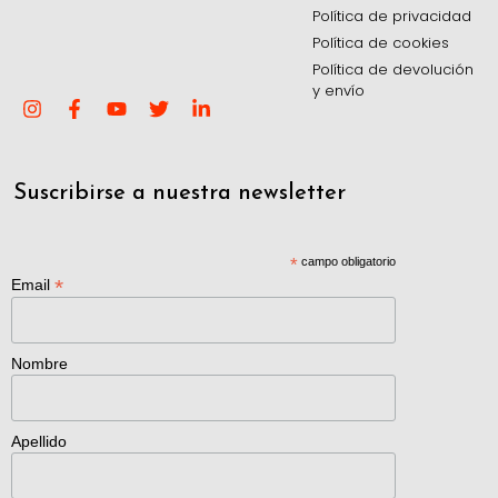
Política de privacidad
Política de cookies
Política de devolución
y envío
Suscribirse a nuestra newsletter
*
campo obligatorio
*
Email
Nombre
Apellido