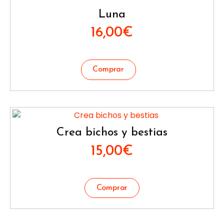
Luna
16,00
€
Crea bichos y bestias
15,00
€