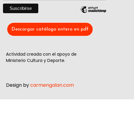
Descargar catálogo entero en pdf
Actividad creada con el apoyo de
Ministerio Cultura y Deporte.
Design by
carmengalan.com