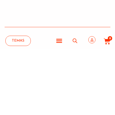
0
TEMAS