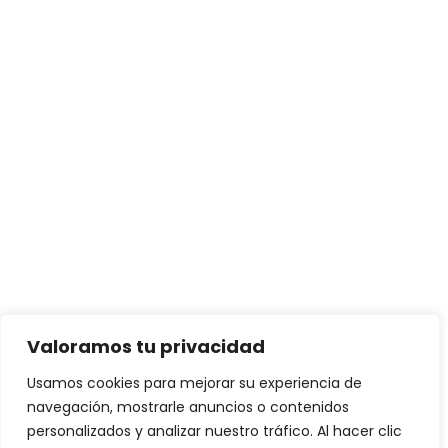
Valoramos tu privacidad
Usamos cookies para mejorar su experiencia de
navegación, mostrarle anuncios o contenidos
personalizados y analizar nuestro tráfico. Al hacer clic