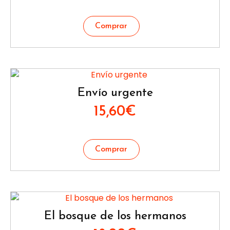
Envío urgente
15,60
€
El bosque de los hermanos