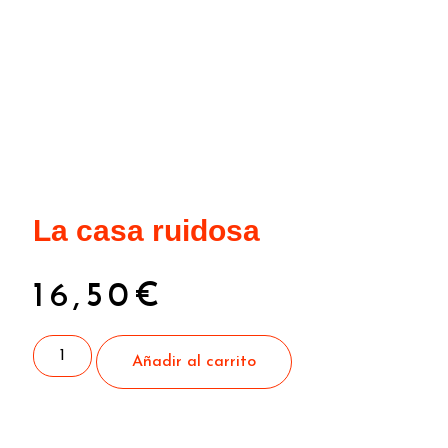
La casa ruidosa
16,50
€
Añadir al carrito