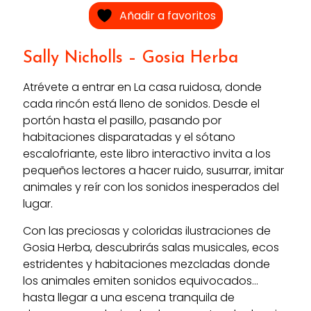
Añadir a favoritos
Sally Nicholls
– Gosia Herba
Atrévete a entrar en La casa ruidosa, donde
cada rincón está lleno de sonidos. Desde el
portón hasta el pasillo, pasando por
habitaciones disparatadas y el sótano
escalofriante, este libro interactivo invita a los
pequeños lectores a hacer ruido, susurrar, imitar
animales y reír con los sonidos inesperados del
lugar.
Con las preciosas y coloridas ilustraciones de
Gosia Herba, descubrirás salas musicales, ecos
estridentes y habitaciones mezcladas donde
los animales emiten sonidos equivocados…
hasta llegar a una escena tranquila de