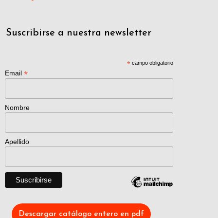
Suscribirse a nuestra newsletter
*
campo obligatorio
*
Email
Nombre
Apellido
Descargar catálogo entero en pdf