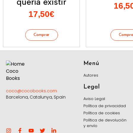
quería existir
16,5
17,50
€
Menú
Autores
Legal
coco@cocobooks.com
Barcelona, Catalunya, Spain
Aviso Legal
Política de privacidad
Política de cookies
Política de devolución
y envío