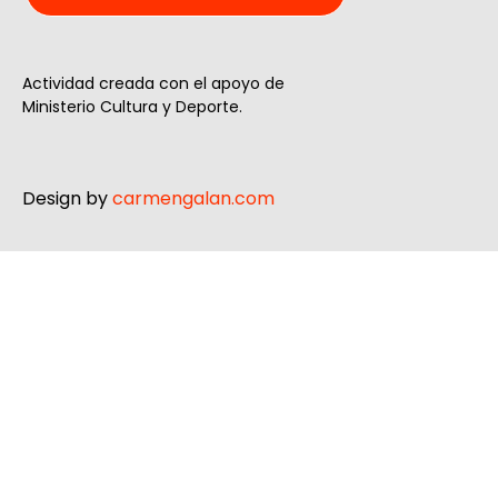
Actividad creada con el apoyo de
Ministerio Cultura y Deporte.
Design by
carmengalan.com