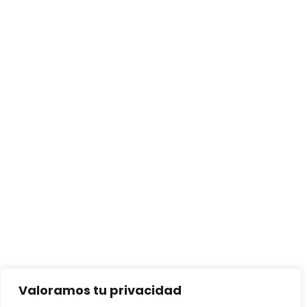
Valoramos tu privacidad