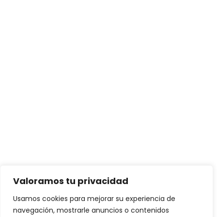
Valoramos tu privacidad
Usamos cookies para mejorar su experiencia de
navegación, mostrarle anuncios o contenidos