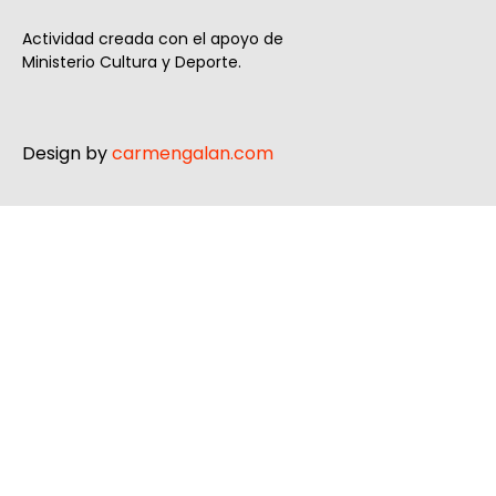
Actividad creada con el apoyo de
Ministerio Cultura y Deporte.
Design by
carmengalan.com