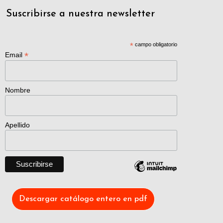
Suscribirse a nuestra newsletter
*
campo obligatorio
*
Email
Nombre
Apellido
Descargar catálogo entero en pdf