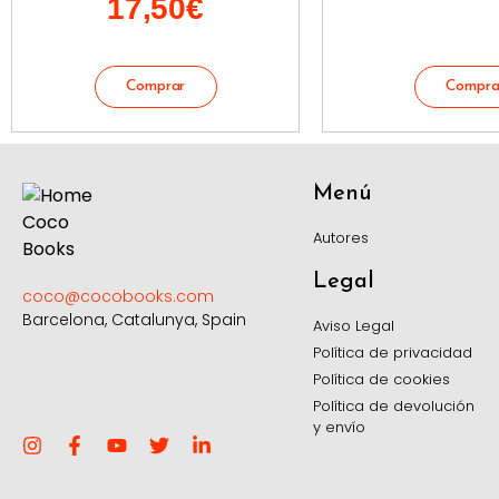
17,50
€
Menú
Autores
Legal
coco@cocobooks.com
Barcelona, Catalunya, Spain
Aviso Legal
Política de privacidad
Política de cookies
Política de devolución
y envío