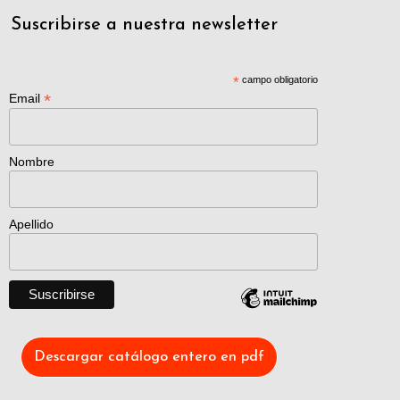
Suscribirse a nuestra newsletter
*
campo obligatorio
*
Email
Nombre
Apellido
Descargar catálogo entero en pdf