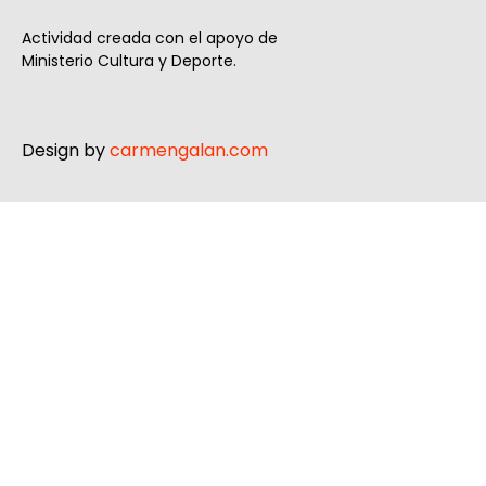
Actividad creada con el apoyo de
Ministerio Cultura y Deporte.
Design by
carmengalan.com