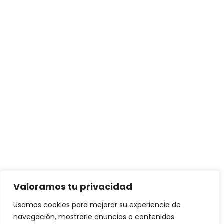
Valoramos tu privacidad
Usamos cookies para mejorar su experiencia de
navegación, mostrarle anuncios o contenidos