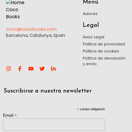
Menú
Autores
Legal
coco@cocobooks.com
Barcelona, Catalunya, Spain
Aviso Legal
Política de privacidad
Política de cookies
Política de devolución
y envío
Suscribirse a nuestra newsletter
*
campo obligatorio
*
Email