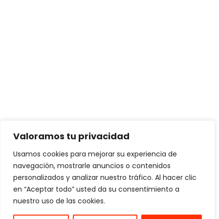
Valoramos tu privacidad
Usamos cookies para mejorar su experiencia de
navegación, mostrarle anuncios o contenidos
personalizados y analizar nuestro tráfico. Al hacer clic
en “Aceptar todo” usted da su consentimiento a
nuestro uso de las cookies.