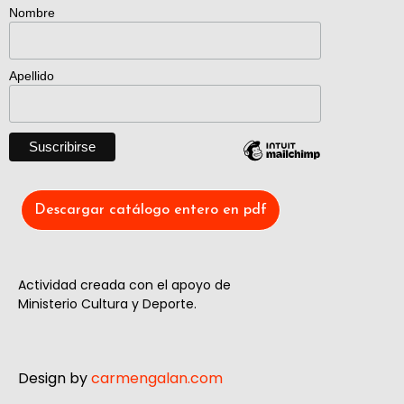
Nombre
Apellido
Descargar catálogo entero en pdf
Actividad creada con el apoyo de
Ministerio Cultura y Deporte.
Design by
carmengalan.com